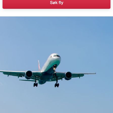
Søk fly