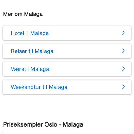
Mer om Malaga
Hotell i Malaga
Reiser til Malaga
Været i Malaga
Weekendtur til Malaga
Priseksempler Oslo - Malaga