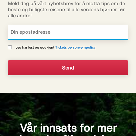
Meld deg på vårt nyhetsbrev for å motta tips om de
beste og billigste reisene til alle verdens hjørner før
alle andre!
Jeg har lest og godkjent
Tickets personvernpolicy
Vår innsats for mer