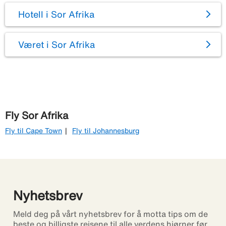
Hotell i Sor Afrika
Været i Sor Afrika
Fly Sor Afrika
Fly til Cape Town
Fly til Johannesburg
Nyhetsbrev
Meld deg på vårt nyhetsbrev for å motta tips om de
beste og billigste reisene til alle verdens hjørner før