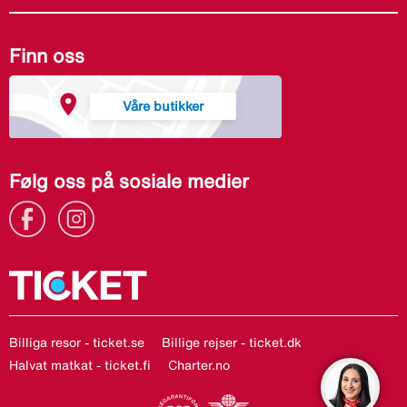
Finn oss
Våre butikker
Følg oss på sosiale medier
Billiga resor - ticket.se
Billige rejser - ticket.dk
Halvat matkat - ticket.fi
Charter.no