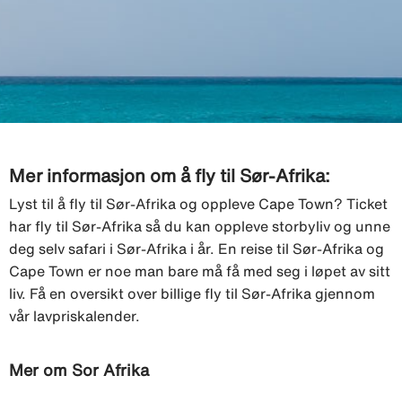
Mer informasjon om å fly til Sør-Afrika:
Lyst til å fly til Sør-Afrika og oppleve Cape Town? Ticket
har fly til Sør-Afrika så du kan oppleve storbyliv og unne
deg selv safari i Sør-Afrika i år. En reise til Sør-Afrika og
Cape Town er noe man bare må få med seg i løpet av sitt
liv. Få en oversikt over billige fly til Sør-Afrika gjennom
vår lavpriskalender.
Mer om Sor Afrika