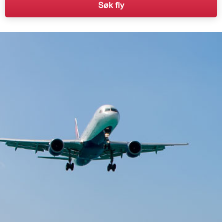
Søk fly