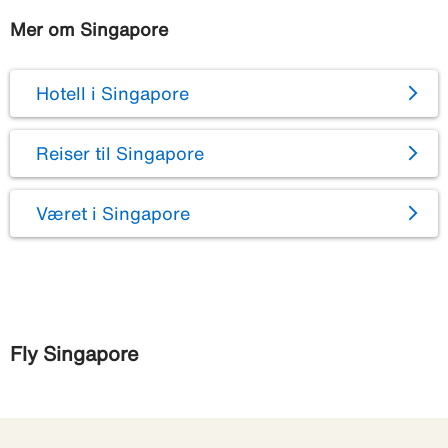
Mer om Singapore
Hotell i Singapore
Reiser til Singapore
Været i Singapore
Fly Singapore