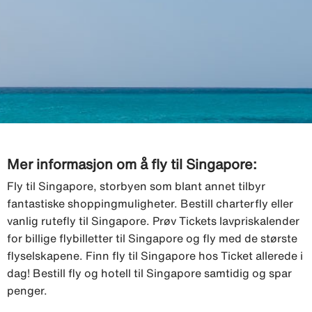
Mer informasjon om å fly til Singapore:
Fly til Singapore, storbyen som blant annet tilbyr
fantastiske shoppingmuligheter. Bestill charterfly eller
vanlig rutefly til Singapore. Prøv Tickets lavpriskalender
for billige flybilletter til Singapore og fly med de største
flyselskapene. Finn fly til Singapore hos Ticket allerede i
dag! Bestill fly og hotell til Singapore samtidig og spar
penger.