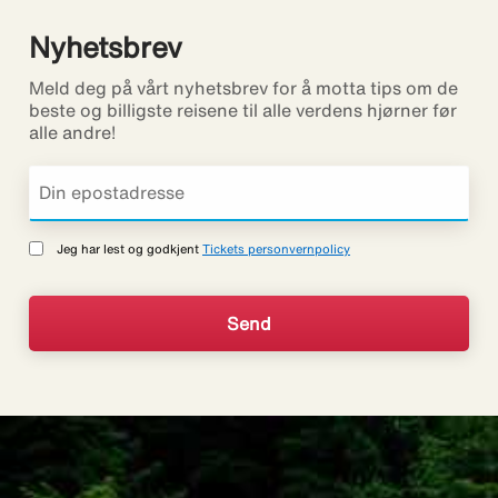
Nyhetsbrev
Meld deg på vårt nyhetsbrev for å motta tips om de
beste og billigste reisene til alle verdens hjørner før
alle andre!
Jeg har lest og godkjent
Tickets personvernpolicy