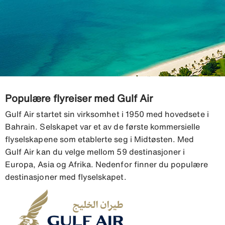
Populære flyreiser med Gulf Air
Gulf Air startet sin virksomhet i 1950 med hovedsete i
Bahrain. Selskapet var et av de første kommersielle
flyselskapene som etablerte seg i Midtøsten. Med
Gulf Air kan du velge mellom 59 destinasjoner i
Europa, Asia og Afrika. Nedenfor finner du populære
destinasjoner med flyselskapet.