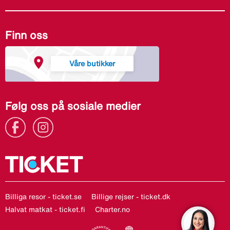
Finn oss
Våre butikker
Følg oss på sosiale medier
Billiga resor - ticket.se
Billige rejser - ticket.dk
Halvat matkat - ticket.fi
Charter.no