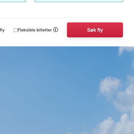
Søk fly
fly
Fleksible billetter