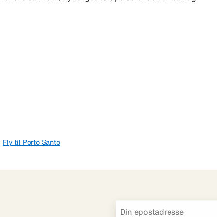
Fly til Porto Santo