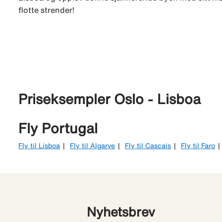
flotte strender!
Priseksempler Oslo - Lisboa
Fly Portugal
Fly til Lisboa
Fly til Algarve
Fly til Cascais
Fly til Faro
Nyhetsbrev