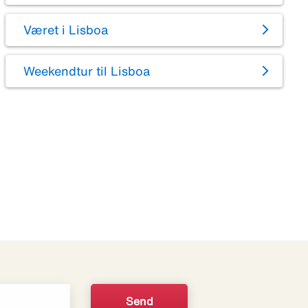
Været i Lisboa
Weekendtur til Lisboa