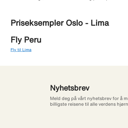
Priseksempler Oslo - Lima
Fly Peru
Fly til Lima
Nyhetsbrev
Meld deg på vårt nyhetsbrev for å m
billigste reisene til alle verdens hjør