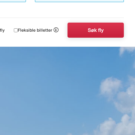
Søk fly
fly
Fleksible billetter