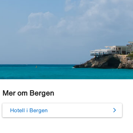
Mer om Bergen
Hotell i Bergen