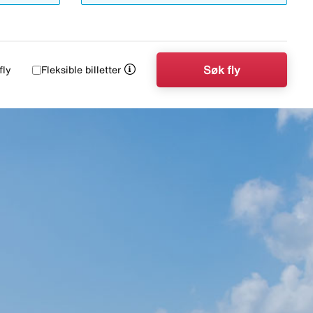
Søk fly
fly
Fleksible billetter