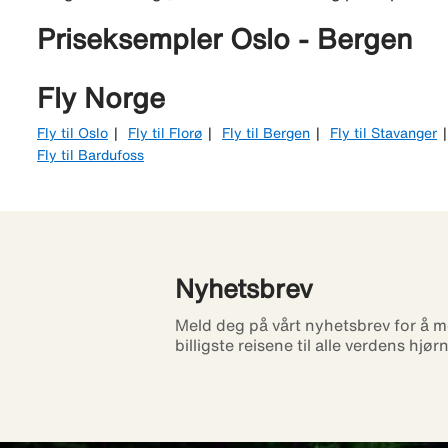
Priseksempler Oslo - Bergen
Fly Norge
Fly til Oslo
Fly til Florø
Fly til Bergen
Fly til Stavanger
Fly til Bardufoss
Nyhetsbrev
Meld deg på vårt nyhetsbrev for å m
billigste reisene til alle verdens hjør