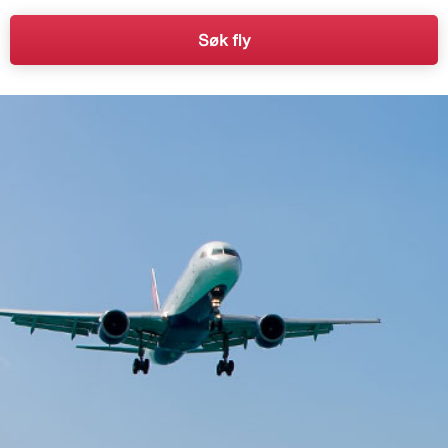
Søk fly