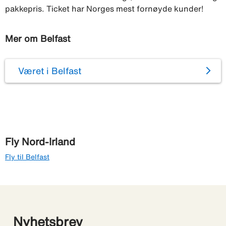
pakkepris. Ticket har Norges mest fornøyde kunder!
Mer om Belfast
Været i Belfast
Fly Nord-Irland
Fly til Belfast
Nyhetsbrev