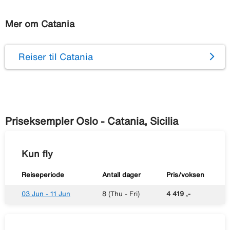
Mer om Catania
Reiser til Catania
Priseksempler Oslo - Catania, Sicilia
Kun fly
Reiseperiode
Antall dager
Pris/voksen
03 Jun - 11 Jun
8 (Thu - Fri)
4 419 ,-