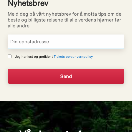
Nyhetsbrev
Meld deg på vårt nyhetsbrev for å motta tips om de
beste og billigste reisene til alle verdens hjørner før
alle andre!
Jeg har lest og godkjent
Tickets personvernpolicy