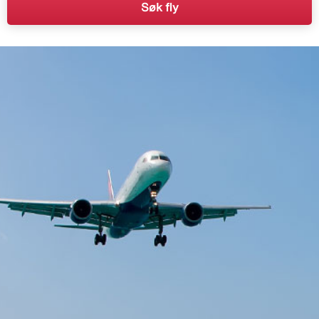
Søk fly