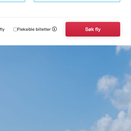
Søk fly
fly
Fleksible billetter