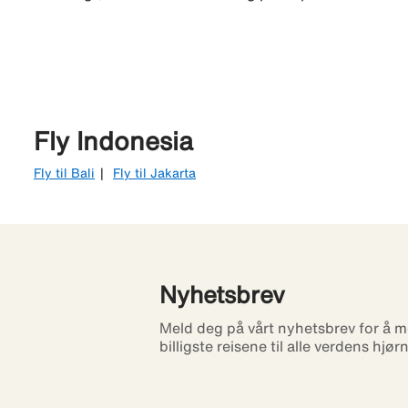
Fly Indonesia
Fly til Bali
Fly til Jakarta
Nyhetsbrev
Meld deg på vårt nyhetsbrev for å m
billigste reisene til alle verdens hjør