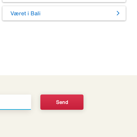
Været i Bali