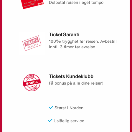
Delbetal reisen i eget tempo.
TicketGaranti
100% trygghet før reisen. Avbestill
inntil 3 timer før avreise.
Tickets Kundeklubb
Få bonus på alle dine reiser!
Størst i Norden
Uslåelig service