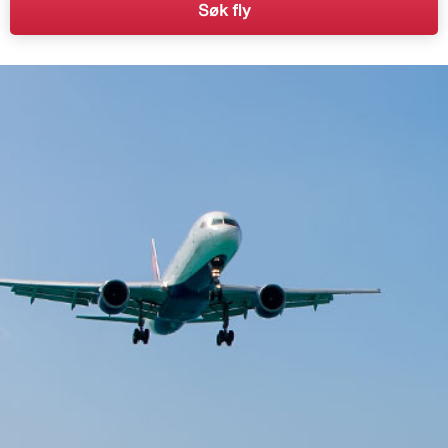
Søk fly