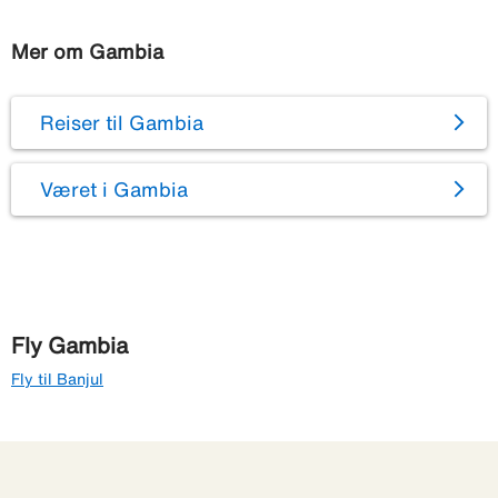
Mer om Gambia
Reiser til Gambia
Været i Gambia
Fly Gambia
Fly til Banjul