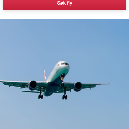
Søk fly