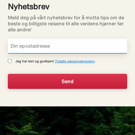
Nyhetsbrev
Meld deg på vårt nyhetsbrev for å motta tips om de
beste og billigste reisene til alle verdens hjørner før
alle andre!
Jeg har lest og godkjent
Tickets personvernpolicy