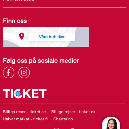
Finn oss
Våre butikker
Følg oss på sosiale medier
Billiga resor - ticket.se
Billige rejser - ticket.dk
Halvat matkat - ticket.fi
Charter.no