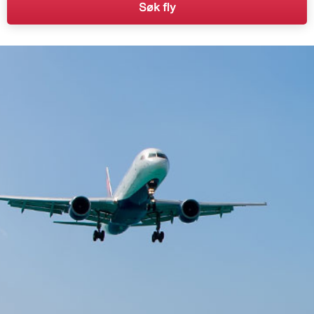
Søk fly