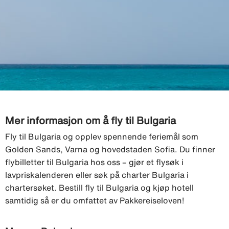
Mer informasjon om å fly til Bulgaria
Fly til Bulgaria og opplev spennende feriemål som
Golden Sands, Varna og hovedstaden Sofia. Du finner
flybilletter til Bulgaria hos oss – gjør et flysøk i
lavpriskalenderen eller søk på charter Bulgaria i
chartersøket. Bestill fly til Bulgaria og kjøp hotell
samtidig så er du omfattet av Pakkereiseloven!