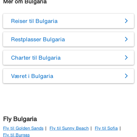
Mer om Bulgaria
Reiser til Bulgaria
Restplasser Bulgaria
Charter til Bulgaria
Været i Bulgaria
Fly Bulgaria
Fly til Golden Sands
Fly til Sunny Beach
Fly til Sofia
Fly til Burgas