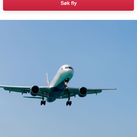
Søk fly