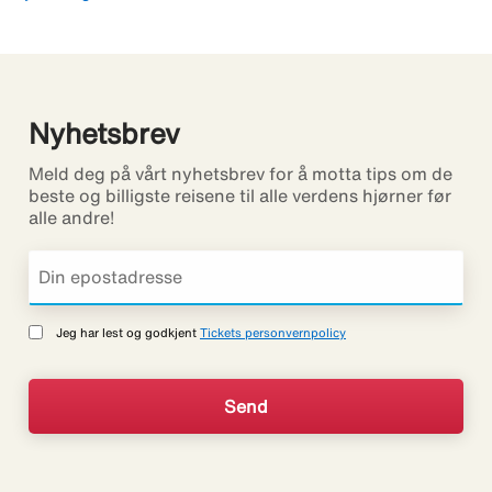
Nyhetsbrev
Meld deg på vårt nyhetsbrev for å motta tips om de
beste og billigste reisene til alle verdens hjørner før
alle andre!
Jeg har lest og godkjent
Tickets personvernpolicy