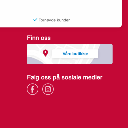
Fornøyde kunder
Finn oss
Våre butikker
Følg oss på sosiale medier