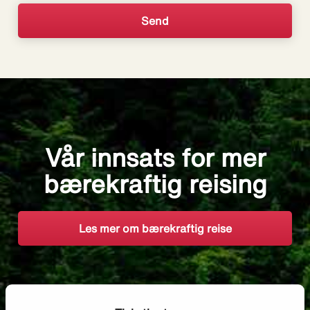
Vår innsats for mer
bærekraftig reising
Les mer om bærekraftig reise