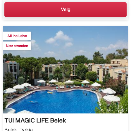
Velg
All Inclusive
Nær stranden
TUI MAGIC LIFE Belek
Belek, Tyrkia