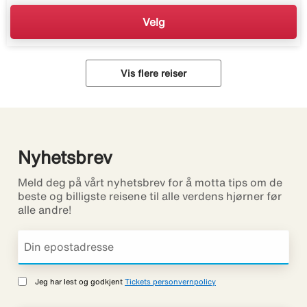
Velg
Vis flere reiser
Nyhetsbrev
Meld deg på vårt nyhetsbrev for å motta tips om de
beste og billigste reisene til alle verdens hjørner før
alle andre!
Jeg har lest og godkjent
Tickets personvernpolicy