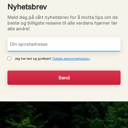
Nyhetsbrev
Meld deg på vårt nyhetsbrev for å motta tips om de
beste og billigste reisene til alle verdens hjørner før
alle andre!
Jeg har lest og godkjent
Tickets personvernpolicy