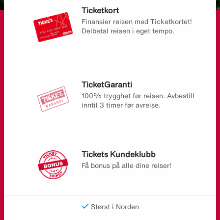
Ticketkort
Finansier reisen med Ticketkortet!
Delbetal reisen i eget tempo.
TicketGaranti
100% trygghet før reisen. Avbestill
inntil 3 timer før avreise.
Tickets Kundeklubb
Få bonus på alle dine reiser!
Størst i Norden