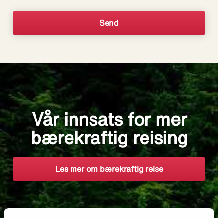
Vår innsats for mer
bærekraftig reising
Les mer om bærekraftig reise