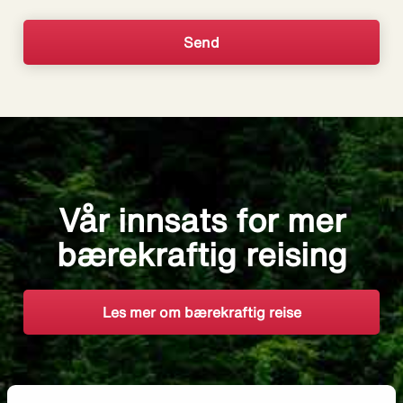
Vår innsats for mer
bærekraftig reising
Les mer om bærekraftig reise