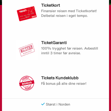
Ticketkort
Finansier reisen med Ticketkortet!
Delbetal reisen i eget tempo.
TicketGaranti
100% trygghet før reisen. Avbestill
inntil 3 timer før avreise.
Tickets Kundeklubb
Få bonus på alle dine reiser!
Størst i Norden