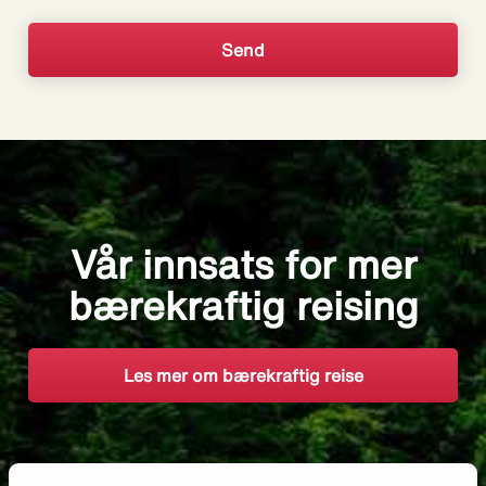
Vår innsats for mer
bærekraftig reising
Les mer om bærekraftig reise