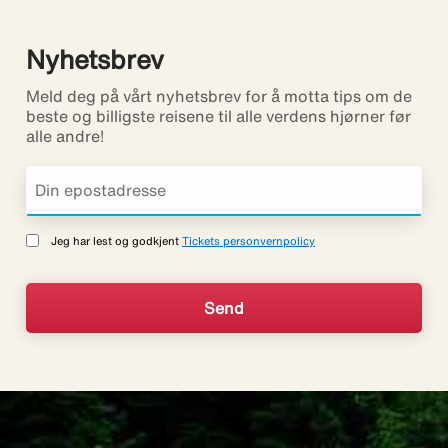
Nyhetsbrev
Meld deg på vårt nyhetsbrev for å motta tips om de
beste og billigste reisene til alle verdens hjørner før
alle andre!
Jeg har lest og godkjent
Tickets personvernpolicy