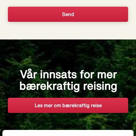
Vår innsats for mer
bærekraftig reising
Les mer om bærekraftig reise