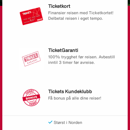
Ticketkort
Finansier reisen med Ticketkortet!
Delbetal reisen i eget tempo.
TicketGaranti
100% trygghet før reisen. Avbestill
inntil 3 timer før avreise.
Tickets Kundeklubb
Få bonus på alle dine reiser!
Størst i Norden