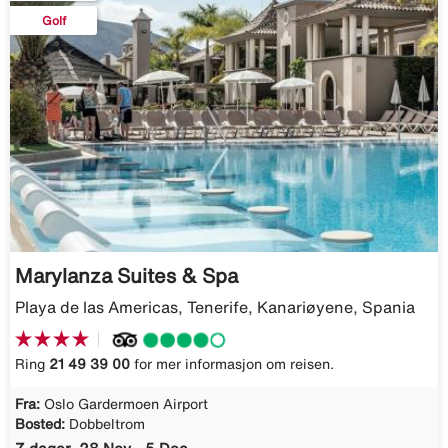
Golf
Marylanza Suites & Spa
Playa de las Americas, Tenerife, Kanariøyene, Spania
Ring
21 49 39 00
for mer informasjon om reisen.
Fra:
Oslo Gardermoen Airport
Bosted:
Dobbeltrom