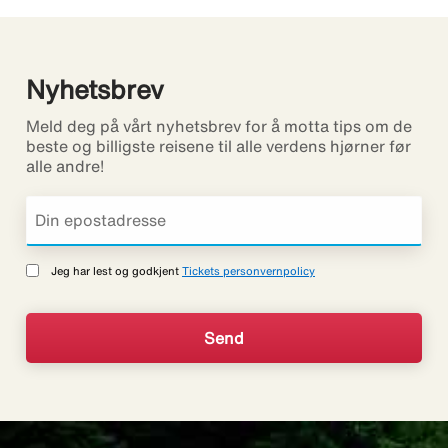
Nyhetsbrev
Meld deg på vårt nyhetsbrev for å motta tips om de
beste og billigste reisene til alle verdens hjørner før
alle andre!
Jeg har lest og godkjent
Tickets personvernpolicy