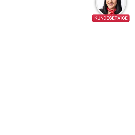
KUNDESERVICE