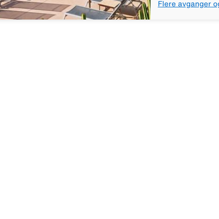
Flere avganger o