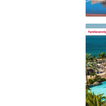
Familievennli