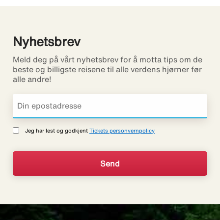
Nyhetsbrev
Meld deg på vårt nyhetsbrev for å motta tips om de
beste og billigste reisene til alle verdens hjørner før
alle andre!
Jeg har lest og godkjent
Tickets personvernpolicy