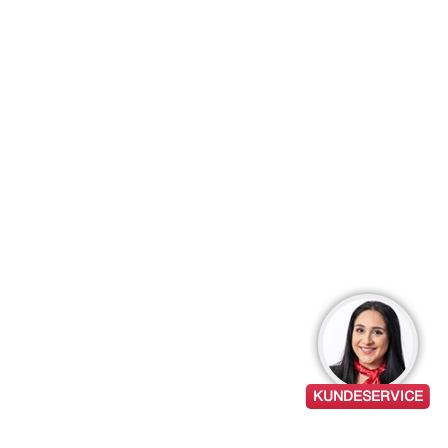
KUNDESERVICE