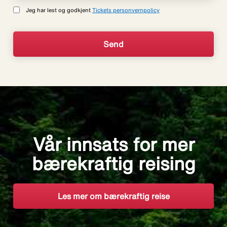
Jeg har lest og godkjent
Tickets personvernpolicy
Vår innsats for mer
bærekraftig reising
Les mer om bærekraftig reise