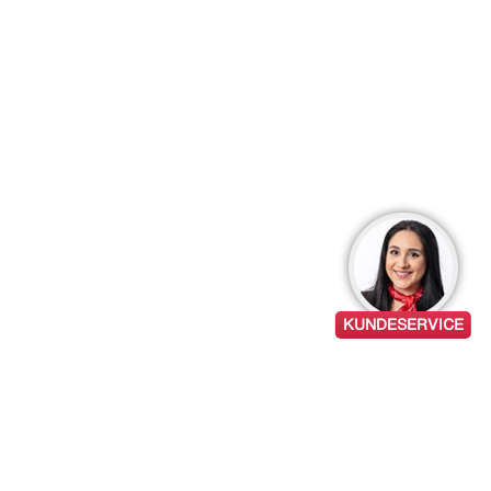
KUNDESERVICE