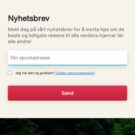
Nyhetsbrev
Meld deg på vårt nyhetsbrev for å motta tips om de
beste og billigste reisene til alle verdens hjørner før
alle andre!
Jeg har lest og godkjent
Tickets personvernpolicy