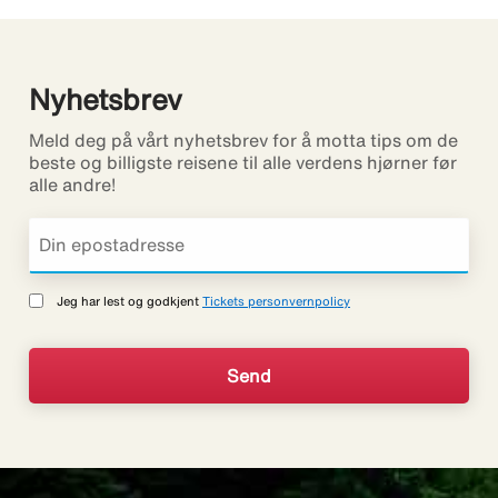
Nyhetsbrev
Meld deg på vårt nyhetsbrev for å motta tips om de
beste og billigste reisene til alle verdens hjørner før
alle andre!
Jeg har lest og godkjent
Tickets personvernpolicy