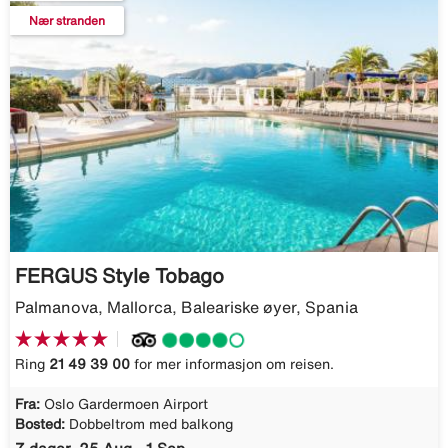
Nær stranden
FERGUS Style Tobago
Palmanova, Mallorca, Baleariske øyer, Spania
Ring
21 49 39 00
for mer informasjon om reisen.
Fra:
Oslo Gardermoen Airport
Bosted:
Dobbeltrom med balkong