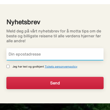
Nyhetsbrev
Meld deg på vårt nyhetsbrev for å motta tips om de
beste og billigste reisene til alle verdens hjørner før
alle andre!
Jeg har lest og godkjent
Tickets personvernpolicy