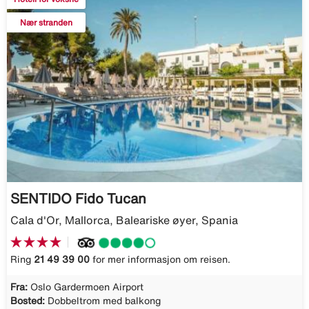
Nær stranden
SENTIDO Fido Tucan
Cala d'Or, Mallorca, Baleariske øyer, Spania
Ring
21 49 39 00
for mer informasjon om reisen.
Fra:
Oslo Gardermoen Airport
Bosted:
Dobbeltrom med balkong