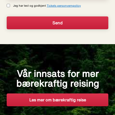
Jeg har lest og godkjent
Tickets personvernpolicy
Vår innsats for mer
bærekraftig reising
Les mer om bærekraftig reise