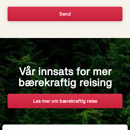
Vår innsats for mer
bærekraftig reising
Les mer om bærekraftig reise