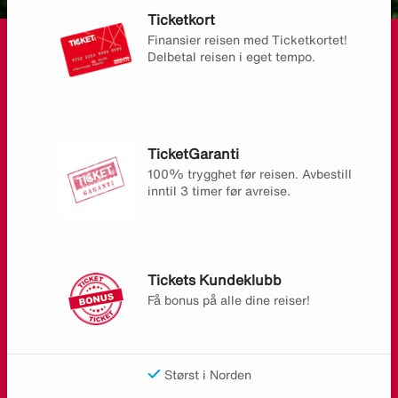
Ticketkort
Finansier reisen med Ticketkortet!
Delbetal reisen i eget tempo.
TicketGaranti
100% trygghet før reisen. Avbestill
inntil 3 timer før avreise.
Tickets Kundeklubb
Få bonus på alle dine reiser!
Størst i Norden