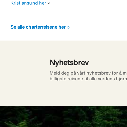
Kristiansund her
»
Se alle charterreisene her
»
Nyhetsbrev
Meld deg på vårt nyhetsbrev for å m
billigste reisene til alle verdens hjør