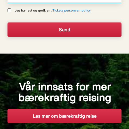
Jeg har lest og godkjent
Tickets personvernpolicy
Vår innsats for mer
bærekraftig reising
Les mer om bærekraftig reise