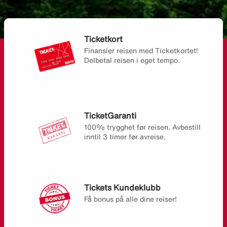
Ticketkort
Finansier reisen med Ticketkortet!
Delbetal reisen i eget tempo.
TicketGaranti
100% trygghet før reisen. Avbestill
inntil 3 timer før avreise.
Tickets Kundeklubb
Få bonus på alle dine reiser!