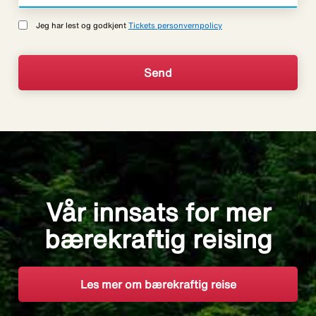
Jeg har lest og godkjent
Tickets personvernpolicy
Vår innsats for mer
bærekraftig reising
Les mer om bærekraftig reise