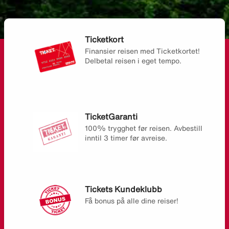
Ticketkort
Finansier reisen med Ticketkortet!
Delbetal reisen i eget tempo.
TicketGaranti
100% trygghet før reisen. Avbestill
inntil 3 timer før avreise.
Tickets Kundeklubb
Få bonus på alle dine reiser!