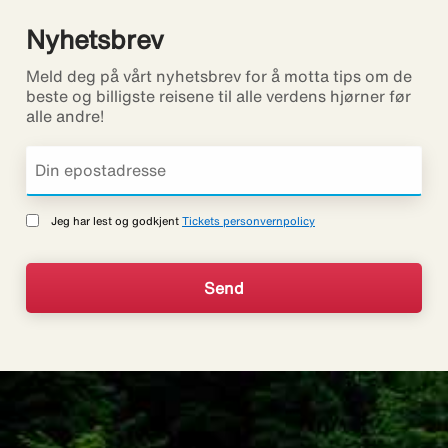
Nyhetsbrev
Meld deg på vårt nyhetsbrev for å motta tips om de
beste og billigste reisene til alle verdens hjørner før
alle andre!
Jeg har lest og godkjent
Tickets personvernpolicy