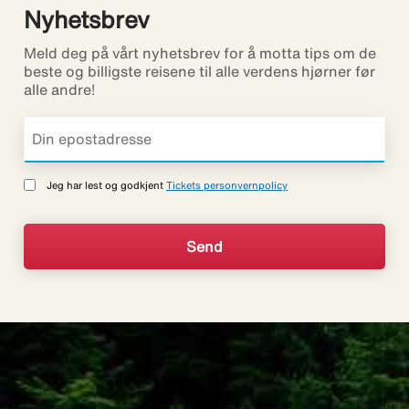
Nyhetsbrev
Meld deg på vårt nyhetsbrev for å motta tips om de
beste og billigste reisene til alle verdens hjørner før
alle andre!
Jeg har lest og godkjent
Tickets personvernpolicy