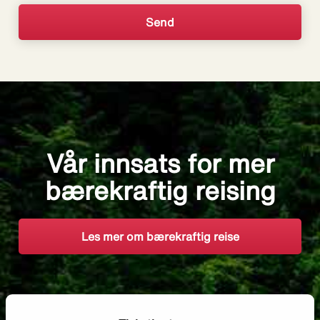
Vår innsats for mer
bærekraftig reising
Les mer om bærekraftig reise