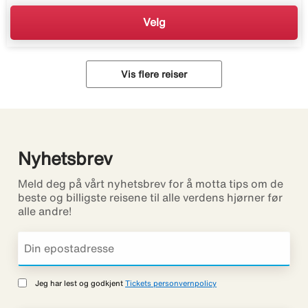
Velg
Vis flere reiser
Nyhetsbrev
Meld deg på vårt nyhetsbrev for å motta tips om de
beste og billigste reisene til alle verdens hjørner før
alle andre!
Jeg har lest og godkjent
Tickets personvernpolicy