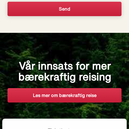
Vår innsats for mer
bærekraftig reising
Les mer om bærekraftig reise