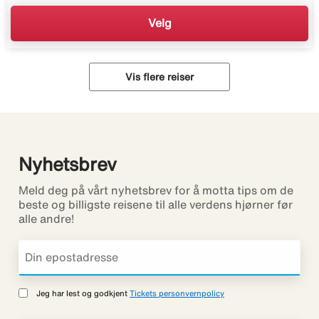
Velg
Vis flere reiser
Nyhetsbrev
Meld deg på vårt nyhetsbrev for å motta tips om de
beste og billigste reisene til alle verdens hjørner før
alle andre!
Jeg har lest og godkjent
Tickets personvernpolicy