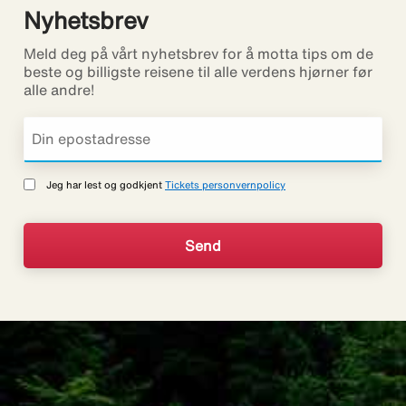
Nyhetsbrev
Meld deg på vårt nyhetsbrev for å motta tips om de
beste og billigste reisene til alle verdens hjørner før
alle andre!
Jeg har lest og godkjent
Tickets personvernpolicy