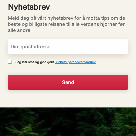
Nyhetsbrev
Meld deg på vårt nyhetsbrev for å motta tips om de
beste og billigste reisene til alle verdens hjørner før
alle andre!
Jeg har lest og godkjent
Tickets personvernpolicy