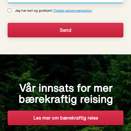
Jeg har lest og godkjent
Tickets personvernpolicy
Vår innsats for mer
bærekraftig reising
Les mer om bærekraftig reise