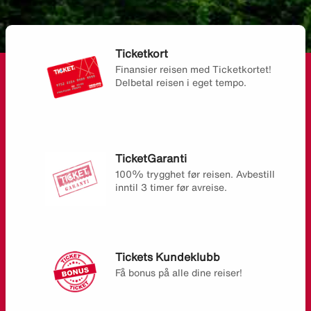
Ticketkort
Finansier reisen med Ticketkortet!
Delbetal reisen i eget tempo.
TicketGaranti
100% trygghet før reisen. Avbestill
inntil 3 timer før avreise.
Tickets Kundeklubb
Få bonus på alle dine reiser!