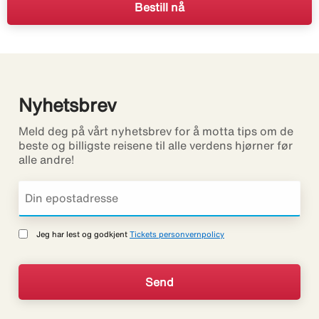
Bestill nå
Nyhetsbrev
Meld deg på vårt nyhetsbrev for å motta tips om de
beste og billigste reisene til alle verdens hjørner før
alle andre!
Jeg har lest og godkjent
Tickets personvernpolicy