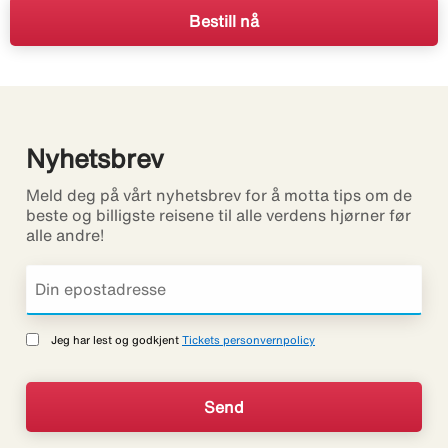
Bestill nå
Nyhetsbrev
Meld deg på vårt nyhetsbrev for å motta tips om de
beste og billigste reisene til alle verdens hjørner før
alle andre!
Jeg har lest og godkjent
Tickets personvernpolicy