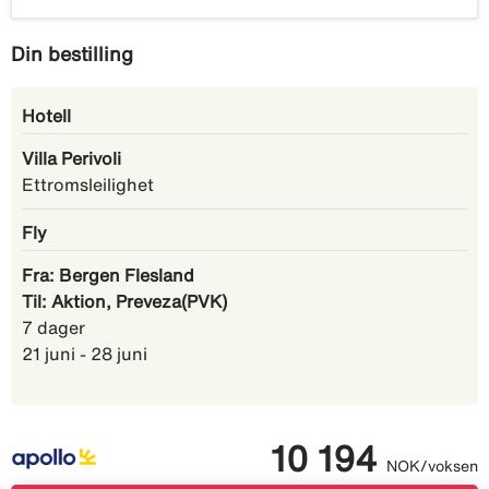
Din bestilling
Hotell
Villa Perivoli
Ettromsleilighet
Fly
Fra: Bergen Flesland
Til: Aktion, Preveza(PVK)
7 dager
21 juni - 28 juni
10 194
NOK/voksen