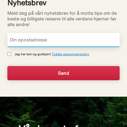
Nyhetsbrev
Meld deg på vårt nyhetsbrev for å motta tips om de
beste og billigste reisene til alle verdens hjørner før
alle andre!
Jeg har lest og godkjent
Tickets personvernpolicy