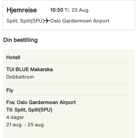
Hjemreise
10:50
Ti. 25 Aug.
Split, Split(SPU)
Oslo Gardermoen Airport
Din bestilling
Hotell
TUI BLUE Makarska
Dobbeltrom
Fly
Fra: Oslo Gardermoen Airport
Til: Split, Split(SPU)
4 dager
21 aug. - 25 aug.