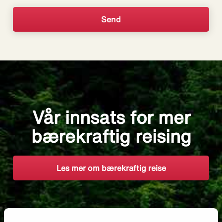
Vår innsats for mer
bærekraftig reising
Les mer om bærekraftig reise