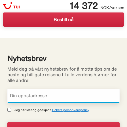
14 372
NOK/voksen
Bestill nå
Nyhetsbrev
Meld deg på vårt nyhetsbrev for å motta tips om de
beste og billigste reisene til alle verdens hjørner før
alle andre!
Jeg har lest og godkjent
Tickets personvernpolicy