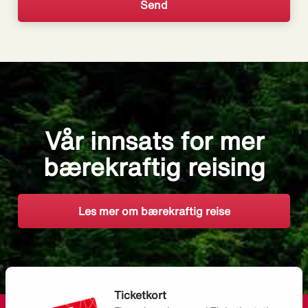
Vår innsats for mer
bærekraftig reising
Les mer om bærekraftig reise
Ticketkort