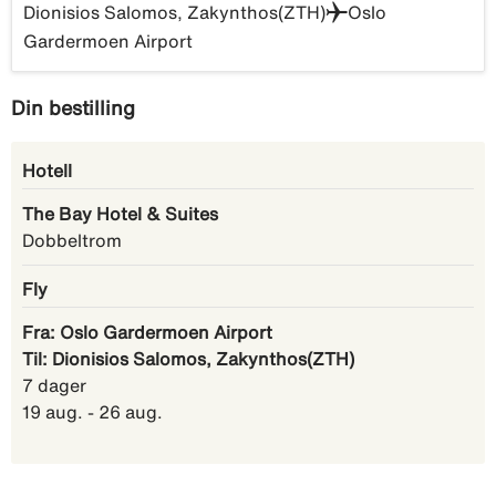
Dionisios Salomos, Zakynthos(ZTH)
Oslo
Gardermoen Airport
Din bestilling
Hotell
The Bay Hotel & Suites
Dobbeltrom
Fly
Fra: Oslo Gardermoen Airport
Til: Dionisios Salomos, Zakynthos(ZTH)
7 dager
19 aug. - 26 aug.