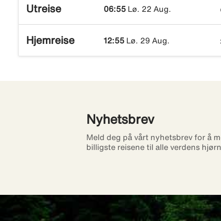
Utreise
06:55
Lø. 22 Aug.
Hjemreise
12:55
Lø. 29 Aug.
Nyhetsbrev
Meld deg på vårt nyhetsbrev for å m
billigste reisene til alle verdens hjør